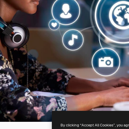
By clicking “Accept All Cookies”, you ag