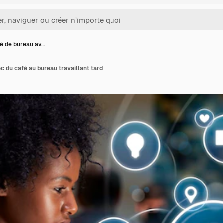
é de bureau av…
 du café au bureau travaillant tard