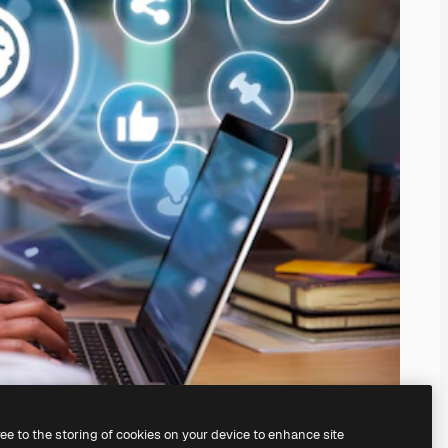
ree to the storing of cookies on your device to enhance site