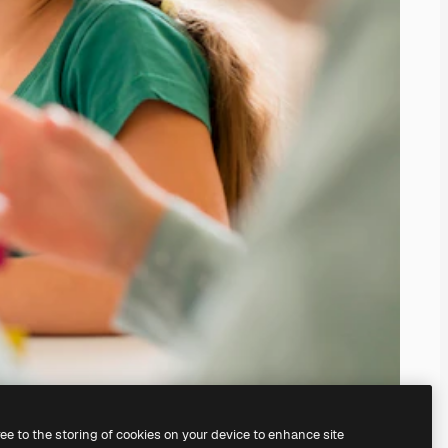
ree to the storing of cookies on your device to enhance site