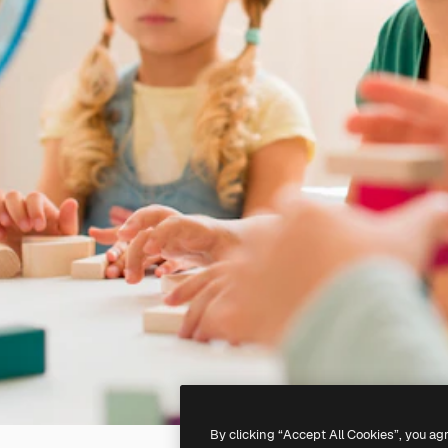
By clicking “Accept All Cookies”, you ag