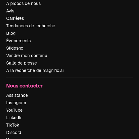
À propos de nous
Avis
Carrières
Tendances de recherche
Blog
Événements
Slidesgo
Vendre mon contenu
Salle de presse
À la recherche de magnific.ai
Nous contacter
Assistance
Instagram
YouTube
LinkedIn
TikTok
Discord