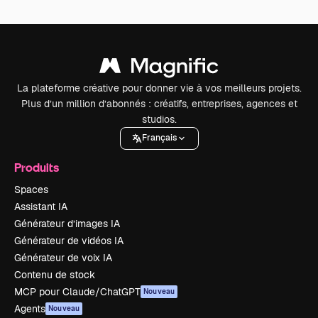
La plateforme créative pour donner vie à vos meilleurs projets.
Plus d’un million d’abonnés : créatifs, entreprises, agences et
studios.
Français
Produits
Spaces
Assistant IA
Générateur d’images IA
Générateur de vidéos IA
Générateur de voix IA
Contenu de stock
MCP pour Claude/ChatGPT
Nouveau
Agents
Nouveau