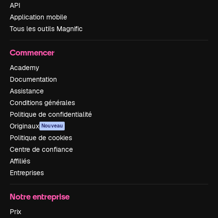
API
Application mobile
Tous les outils Magnific
Commencer
Academy
Documentation
Assistance
Conditions générales
Politique de confidentialité
Originaux
Nouveau
Politique de cookies
Centre de confiance
Affiliés
Entreprises
Notre entreprise
Prix