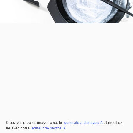
Créez vos propres images avec le
générateur d’images IA
et modifiez-
les avec notre
éditeur de photos IA
.