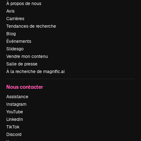
À propos de nous
Avis
Carrières
Tendances de recherche
Blog
Événements
Slidesgo
Vendre mon contenu
Salle de presse
À la recherche de magnific.ai
Nous contacter
Assistance
Instagram
YouTube
LinkedIn
TikTok
Discord