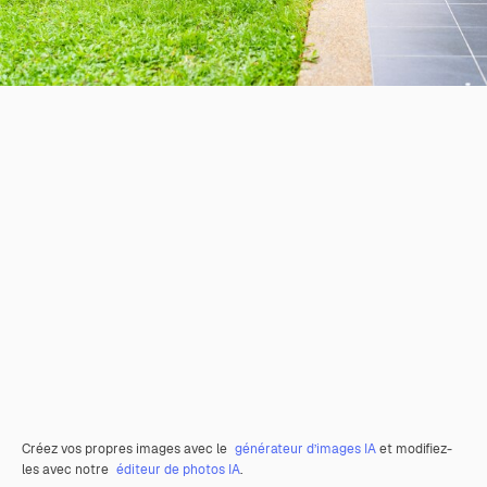
Créez vos propres images avec le
générateur d’images IA
et modifiez-
les avec notre
éditeur de photos IA
.