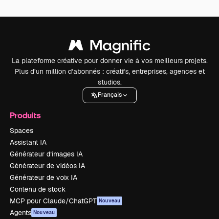
La plateforme créative pour donner vie à vos meilleurs projets.
Plus d’un million d’abonnés : créatifs, entreprises, agences et
studios.
Français
Produits
Spaces
Assistant IA
Générateur d’images IA
Générateur de vidéos IA
Générateur de voix IA
Contenu de stock
MCP pour Claude/ChatGPT
Nouveau
Agents
Nouveau