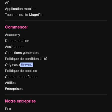
API
Application mobile
Tous les outils Magnific
Commencer
Academy
Documentation
Assistance
Conditions générales
Politique de confidentialité
Originaux
Nouveau
Politique de cookies
Centre de confiance
Affiliés
Entreprises
Notre entreprise
Prix