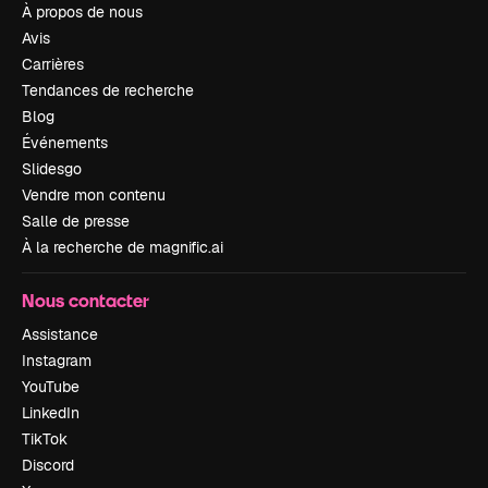
À propos de nous
Avis
Carrières
Tendances de recherche
Blog
Événements
Slidesgo
Vendre mon contenu
Salle de presse
À la recherche de magnific.ai
Nous contacter
Assistance
Instagram
YouTube
LinkedIn
TikTok
Discord