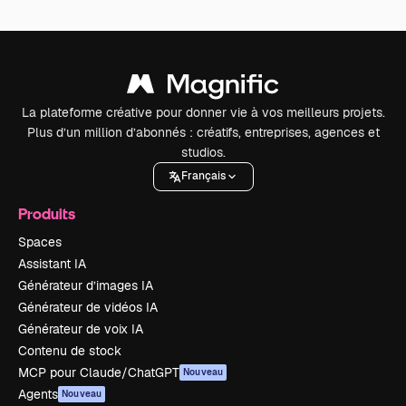
La plateforme créative pour donner vie à vos meilleurs projets.
Plus d’un million d’abonnés : créatifs, entreprises, agences et
studios.
Français
Produits
Spaces
Assistant IA
Générateur d’images IA
Générateur de vidéos IA
Générateur de voix IA
Contenu de stock
MCP pour Claude/ChatGPT
Nouveau
Agents
Nouveau