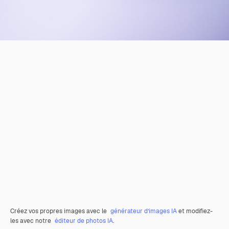
Créez vos propres images avec le
générateur d’images IA
et modifiez-
les avec notre
éditeur de photos IA
.