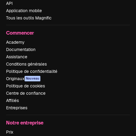
API
Application mobile
Tous les outils Magnific
Commencer
Academy
Documentation
Assistance
Conditions générales
Politique de confidentialité
Originaux
Nouveau
Politique de cookies
Centre de confiance
Affiliés
Entreprises
Notre entreprise
Prix