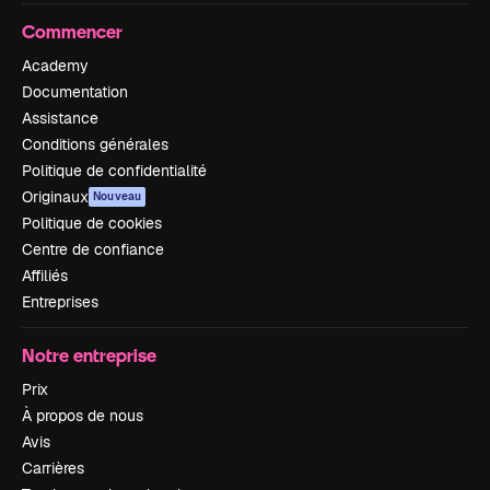
Commencer
Academy
Documentation
Assistance
Conditions générales
Politique de confidentialité
Originaux
Nouveau
Politique de cookies
Centre de confiance
Affiliés
Entreprises
Notre entreprise
Prix
À propos de nous
Avis
Carrières