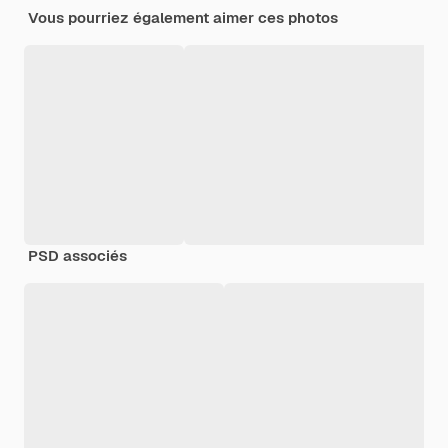
Vous pourriez également aimer ces photos
PSD associés