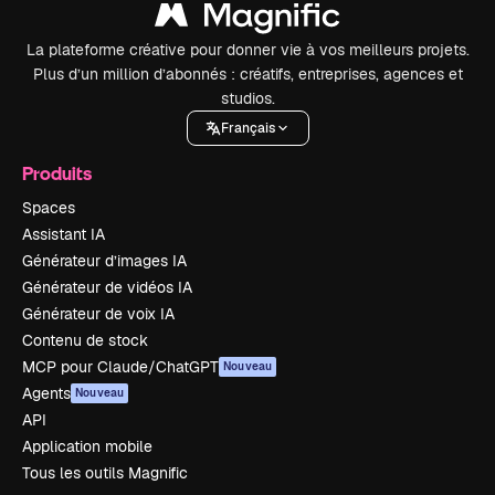
La plateforme créative pour donner vie à vos meilleurs projets.
Plus d’un million d’abonnés : créatifs, entreprises, agences et
studios.
Français
Produits
Spaces
Assistant IA
Générateur d’images IA
Générateur de vidéos IA
Générateur de voix IA
Contenu de stock
MCP pour Claude/ChatGPT
Nouveau
Agents
Nouveau
API
Application mobile
Tous les outils Magnific