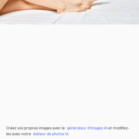
Créez vos propres images avec le
générateur d’images IA
et modifiez-
les avec notre
éditeur de photos IA
.