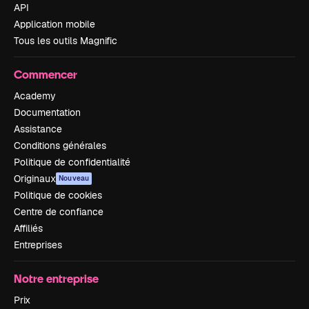
API
Application mobile
Tous les outils Magnific
Commencer
Academy
Documentation
Assistance
Conditions générales
Politique de confidentialité
Originaux
Nouveau
Politique de cookies
Centre de confiance
Affiliés
Entreprises
Notre entreprise
Prix