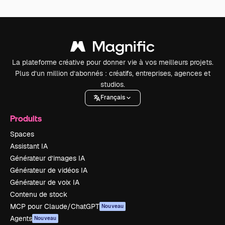
La plateforme créative pour donner vie à vos meilleurs projets.
Plus d’un million d’abonnés : créatifs, entreprises, agences et
studios.
Français
Produits
Spaces
Assistant IA
Générateur d’images IA
Générateur de vidéos IA
Générateur de voix IA
Contenu de stock
MCP pour Claude/ChatGPT
Nouveau
Agents
Nouveau