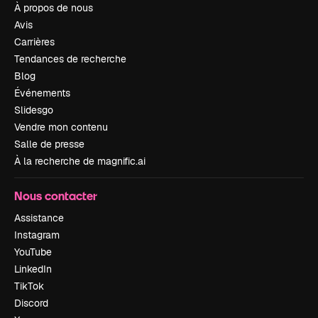
À propos de nous
Avis
Carrières
Tendances de recherche
Blog
Événements
Slidesgo
Vendre mon contenu
Salle de presse
À la recherche de magnific.ai
Nous contacter
Assistance
Instagram
YouTube
LinkedIn
TikTok
Discord