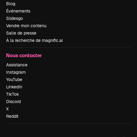
Blog
Événements
Slidesgo
Vendre mon contenu
Salle de presse
À la recherche de magnific.ai
Nous contacter
Assistance
Instagram
YouTube
LinkedIn
TikTok
Discord
X
Reddit