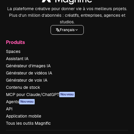
La plateforme créative pour donner vie à vos meilleurs projets.
Plus d’un million d’abonnés : créatifs, entreprises, agences et
studios.
Français
Produits
Spaces
Assistant IA
Générateur d’images IA
Générateur de vidéos IA
Générateur de voix IA
Contenu de stock
MCP pour Claude/ChatGPT
Nouveau
Agents
Nouveau
API
Application mobile
Tous les outils Magnific