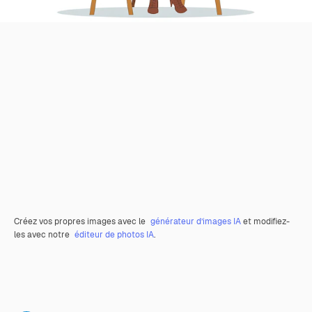
Créez vos propres images avec le
générateur d’images IA
et modifiez-
les avec notre
éditeur de photos IA
.