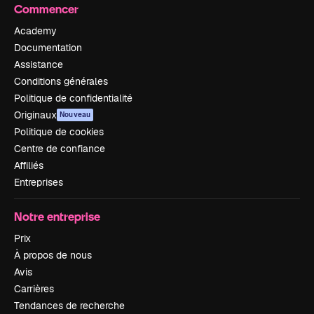
Commencer
Academy
Documentation
Assistance
Conditions générales
Politique de confidentialité
Originaux
Nouveau
Politique de cookies
Centre de confiance
Affiliés
Entreprises
Notre entreprise
Prix
À propos de nous
Avis
Carrières
Tendances de recherche