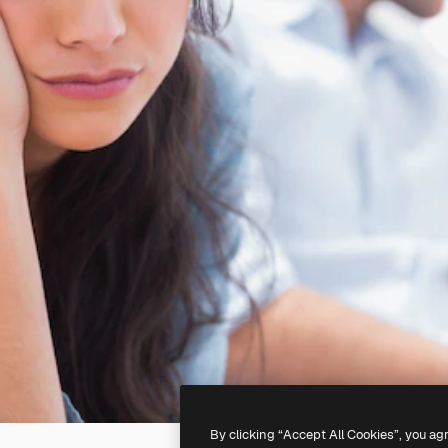
By clicking “Accept All Cookies”, you ag