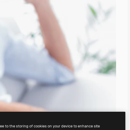
ree to the storing of cookies on your device to enhance site