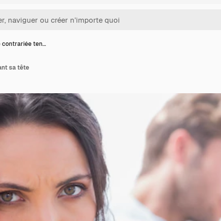
contrariée ten…
nt sa tête