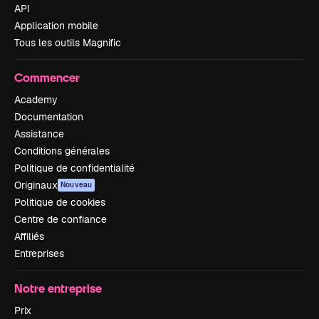
API
Application mobile
Tous les outils Magnific
Commencer
Academy
Documentation
Assistance
Conditions générales
Politique de confidentialité
Originaux
Nouveau
Politique de cookies
Centre de confiance
Affiliés
Entreprises
Notre entreprise
Prix