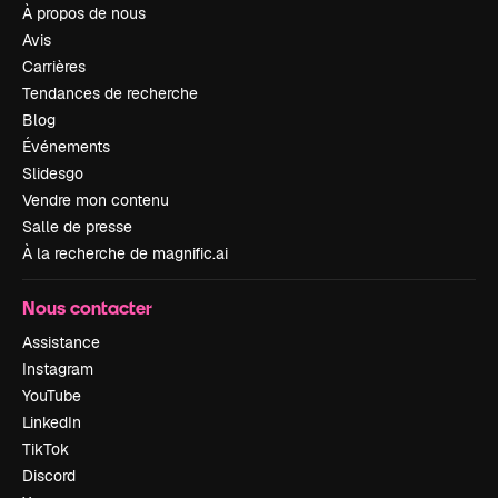
À propos de nous
Avis
Carrières
Tendances de recherche
Blog
Événements
Slidesgo
Vendre mon contenu
Salle de presse
À la recherche de magnific.ai
Nous contacter
Assistance
Instagram
YouTube
LinkedIn
TikTok
Discord