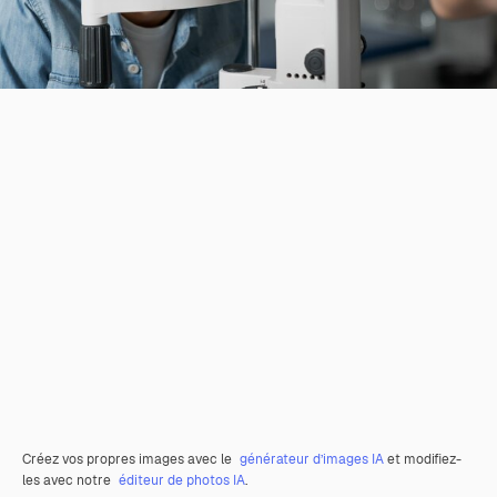
Créez vos propres images avec le
générateur d’images IA
et modifiez-
les avec notre
éditeur de photos IA
.