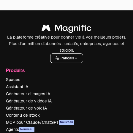
La plateforme créative pour donner vie à vos meilleurs projets.
Plus d’un million d’abonnés : créatifs, entreprises, agences et
studios.
Français
Produits
Spaces
Assistant IA
Générateur d’images IA
Générateur de vidéos IA
Générateur de voix IA
Contenu de stock
MCP pour Claude/ChatGPT
Nouveau
Agents
Nouveau