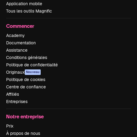
Application mobile
Tous les outils Magnific
Commencer
Academy
Documentation
Assistance
Conditions générales
Politique de confidentialité
Originaux
Nouveau
Politique de cookies
Centre de confiance
Affiliés
Entreprises
Notre entreprise
Prix
À propos de nous