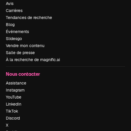
Avis
Carrières
Tendances de recherche
Blog
Événements
Slidesgo
Vendre mon contenu
Salle de presse
À la recherche de magnific.ai
Nous contacter
Assistance
Instagram
YouTube
LinkedIn
TikTok
Discord
X