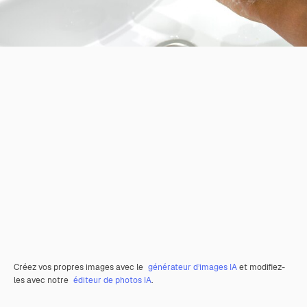
Créez vos propres images avec le
générateur d’images IA
et modifiez-
les avec notre
éditeur de photos IA
.