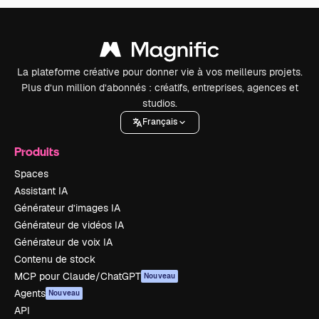
La plateforme créative pour donner vie à vos meilleurs projets.
Plus d’un million d’abonnés : créatifs, entreprises, agences et
studios.
Français
Produits
Spaces
Assistant IA
Générateur d’images IA
Générateur de vidéos IA
Générateur de voix IA
Contenu de stock
MCP pour Claude/ChatGPT
Nouveau
Agents
Nouveau
API