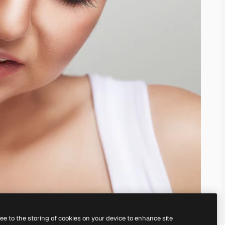
ree to the storing of cookies on your device to enhance site