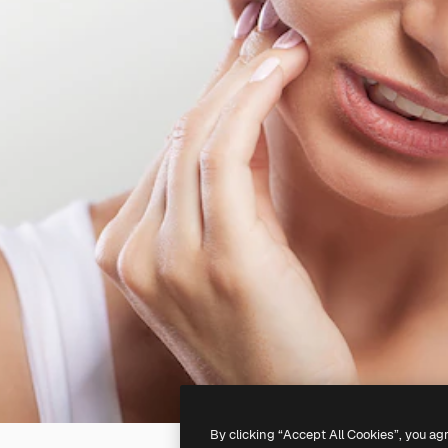
By clicking “Accept All Cookies”, you ag