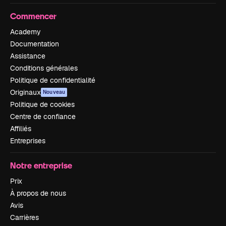
Commencer
Academy
Documentation
Assistance
Conditions générales
Politique de confidentialité
Originaux
Nouveau
Politique de cookies
Centre de confiance
Affiliés
Entreprises
Notre entreprise
Prix
À propos de nous
Avis
Carrières