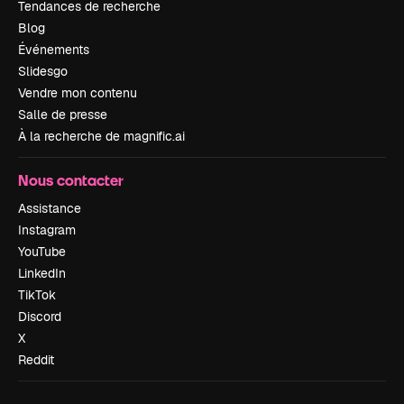
Tendances de recherche
Blog
Événements
Slidesgo
Vendre mon contenu
Salle de presse
À la recherche de magnific.ai
Nous contacter
Assistance
Instagram
YouTube
LinkedIn
TikTok
Discord
X
Reddit