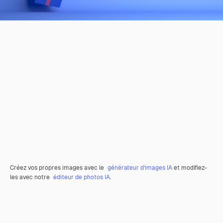
Créez vos propres images avec le
générateur d’images IA
et modifiez-
les avec notre
éditeur de photos IA
.