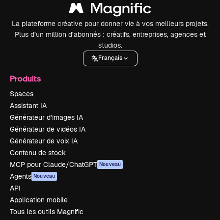
La plateforme créative pour donner vie à vos meilleurs projets.
Plus d’un million d’abonnés : créatifs, entreprises, agences et
studios.
Français
Produits
Spaces
Assistant IA
Générateur d’images IA
Générateur de vidéos IA
Générateur de voix IA
Contenu de stock
MCP pour Claude/ChatGPT
Nouveau
Agents
Nouveau
API
Application mobile
Tous les outils Magnific