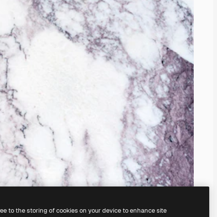
ree to the storing of cookies on your device to enhance site