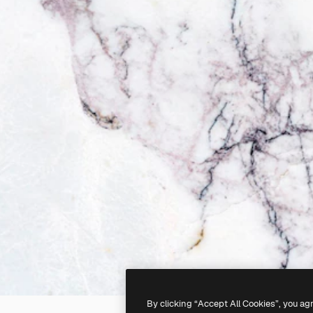
By clicking “Accept All Cookies”, you ag