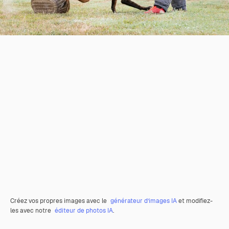
Créez vos propres images avec le
générateur d’images IA
et modifiez-
les avec notre
éditeur de photos IA
.