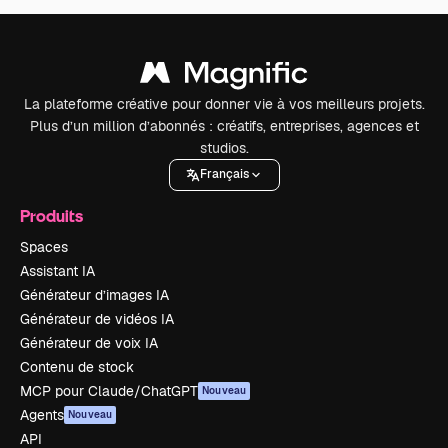
La plateforme créative pour donner vie à vos meilleurs projets.
Plus d’un million d’abonnés : créatifs, entreprises, agences et
studios.
Français
Produits
Spaces
Assistant IA
Générateur d’images IA
Générateur de vidéos IA
Générateur de voix IA
Contenu de stock
MCP pour Claude/ChatGPT
Nouveau
Agents
Nouveau
API