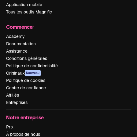
Application mobile
Tous les outils Magnific
Commencer
Academy
Documentation
Assistance
Conditions générales
Politique de confidentialité
Originaux
Nouveau
Politique de cookies
Centre de confiance
Affiliés
Entreprises
Notre entreprise
Prix
À propos de nous