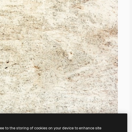
ree to the storing of cookies on your device to enhance site