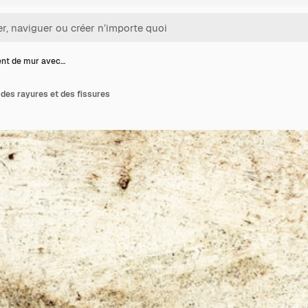
nt de mur avec…
des rayures et des fissures