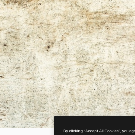
By clicking “Accept All Cookies”, you ag