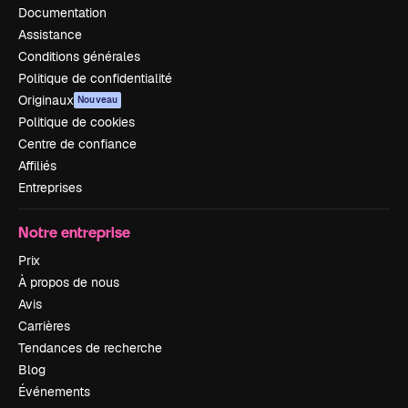
Documentation
Assistance
Conditions générales
Politique de confidentialité
Originaux
Nouveau
Politique de cookies
Centre de confiance
Affiliés
Entreprises
Notre entreprise
Prix
À propos de nous
Avis
Carrières
Tendances de recherche
Blog
Événements