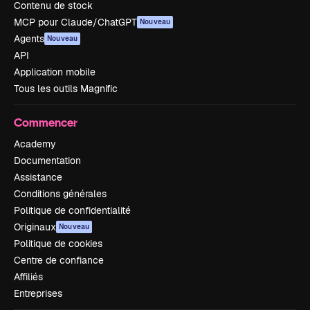
Contenu de stock
MCP pour Claude/ChatGPT
Nouveau
Agents
Nouveau
API
Application mobile
Tous les outils Magnific
Commencer
Academy
Documentation
Assistance
Conditions générales
Politique de confidentialité
Originaux
Nouveau
Politique de cookies
Centre de confiance
Affiliés
Entreprises