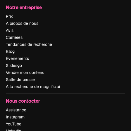
Notre entreprise
Prix
À propos de nous
Avis
Carrières
Tendances de recherche
Blog
Événements
Slidesgo
Vendre mon contenu
Salle de presse
À la recherche de magnific.ai
Nous contacter
Assistance
Instagram
YouTube