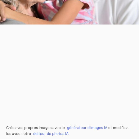
Créez vos propres images avec le
générateur d’images IA
et modifiez-
les avec notre
éditeur de photos IA
.