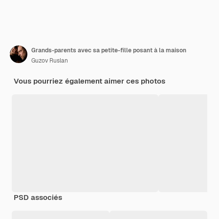
Grands-parents avec sa petite-fille posant à la maison
Guzov Ruslan
Vous pourriez également aimer ces photos
PSD associés