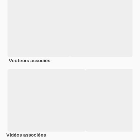
Vecteurs associés
Vidéos associées