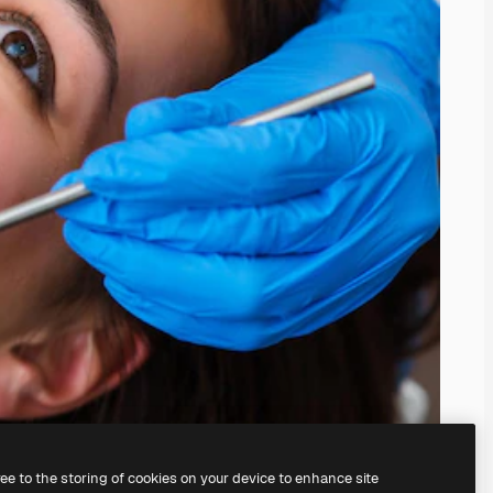
ree to the storing of cookies on your device to enhance site