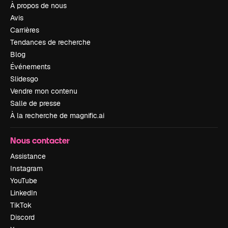
À propos de nous
Avis
Carrières
Tendances de recherche
Blog
Événements
Slidesgo
Vendre mon contenu
Salle de presse
À la recherche de magnific.ai
Nous contacter
Assistance
Instagram
YouTube
LinkedIn
TikTok
Discord