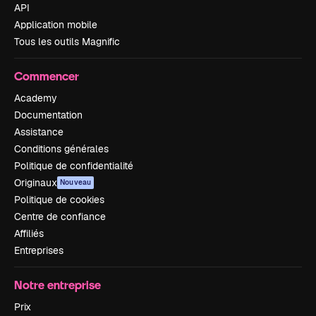
API
Application mobile
Tous les outils Magnific
Commencer
Academy
Documentation
Assistance
Conditions générales
Politique de confidentialité
Originaux
Nouveau
Politique de cookies
Centre de confiance
Affiliés
Entreprises
Notre entreprise
Prix