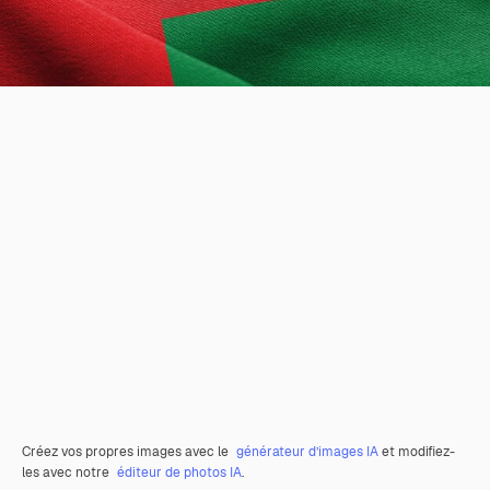
Créez vos propres images avec le
générateur d’images IA
et modifiez-
les avec notre
éditeur de photos IA
.