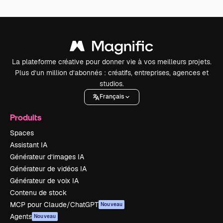
La plateforme créative pour donner vie à vos meilleurs projets.
Plus d’un million d’abonnés : créatifs, entreprises, agences et
studios.
Français
Produits
Spaces
Assistant IA
Générateur d’images IA
Générateur de vidéos IA
Générateur de voix IA
Contenu de stock
MCP pour Claude/ChatGPT
Nouveau
Agents
Nouveau