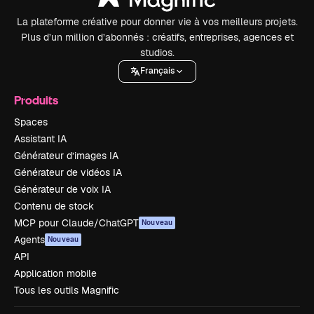
La plateforme créative pour donner vie à vos meilleurs projets.
Plus d’un million d’abonnés : créatifs, entreprises, agences et
studios.
Français
Produits
Spaces
Assistant IA
Générateur d’images IA
Générateur de vidéos IA
Générateur de voix IA
Contenu de stock
MCP pour Claude/ChatGPT
Nouveau
Agents
Nouveau
API
Application mobile
Tous les outils Magnific