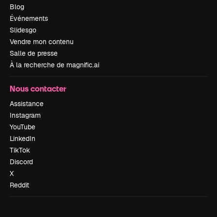
Blog
Événements
Slidesgo
Vendre mon contenu
Salle de presse
À la recherche de magnific.ai
Nous contacter
Assistance
Instagram
YouTube
LinkedIn
TikTok
Discord
X
Reddit