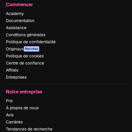
Commencer
Academy
Documentation
Assistance
Conditions générales
Politique de confidentialité
Originaux
Nouveau
Politique de cookies
Centre de confiance
Affiliés
Entreprises
Notre entreprise
Prix
À propos de nous
Avis
Carrières
Tendances de recherche