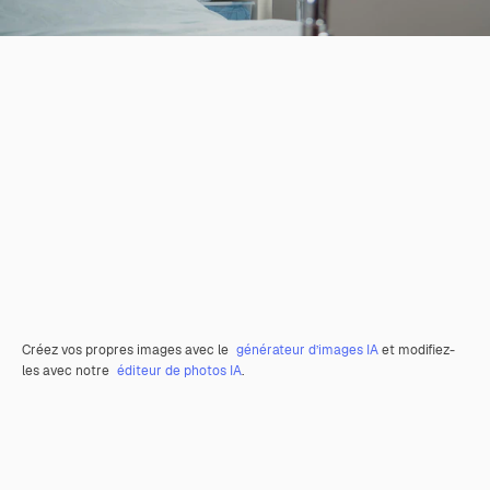
Créez vos propres images avec le
générateur d’images IA
et modifiez-
les avec notre
éditeur de photos IA
.