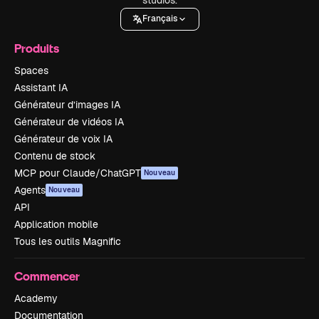
Français
Produits
Spaces
Assistant IA
Générateur d’images IA
Générateur de vidéos IA
Générateur de voix IA
Contenu de stock
MCP pour Claude/ChatGPT
Nouveau
Agents
Nouveau
API
Application mobile
Tous les outils Magnific
Commencer
Academy
Documentation