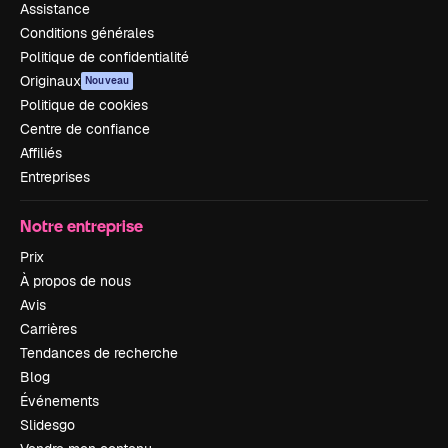
Assistance
Conditions générales
Politique de confidentialité
Originaux
Nouveau
Politique de cookies
Centre de confiance
Affiliés
Entreprises
Notre entreprise
Prix
À propos de nous
Avis
Carrières
Tendances de recherche
Blog
Événements
Slidesgo