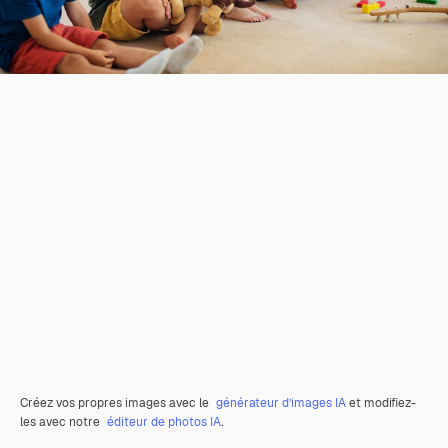
Créez vos propres images avec le
générateur d’images IA
et modifiez-
les avec notre
éditeur de photos IA
.