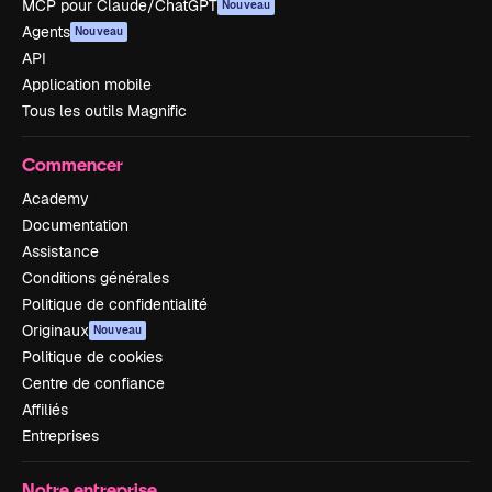
MCP pour Claude/ChatGPT
Nouveau
Agents
Nouveau
API
Application mobile
Tous les outils Magnific
Commencer
Academy
Documentation
Assistance
Conditions générales
Politique de confidentialité
Originaux
Nouveau
Politique de cookies
Centre de confiance
Affiliés
Entreprises
Notre entreprise