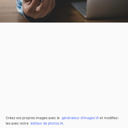
Créez vos propres images avec le
générateur d’images IA
et modifiez-
les avec notre
éditeur de photos IA
.