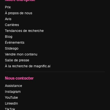
Prix
À propos de nous
Avis
Carrières
Tendances de recherche
Blog
Événements
Slidesgo
Vendre mon contenu
Salle de presse
À la recherche de magnific.ai
Nous contacter
Assistance
Instagram
YouTube
LinkedIn
TikTok