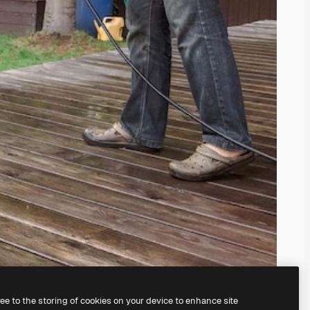
ree to the storing of cookies on your device to enhance site