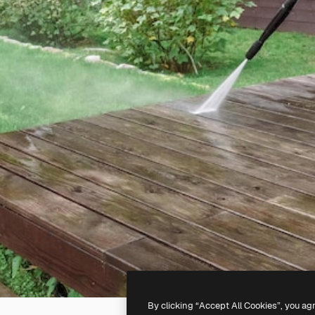
By clicking “Accept All Cookies”, you ag