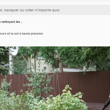
nettoyant les …
urs et le sol à haute pression