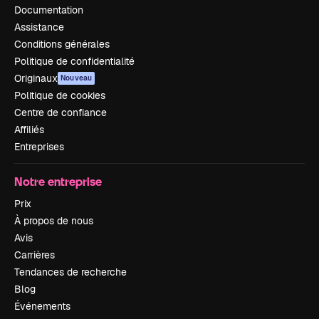
Documentation
Assistance
Conditions générales
Politique de confidentialité
Originaux
Nouveau
Politique de cookies
Centre de confiance
Affiliés
Entreprises
Notre entreprise
Prix
À propos de nous
Avis
Carrières
Tendances de recherche
Blog
Événements