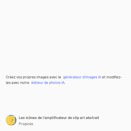
Créez vos propres images avec le
générateur d’images IA
et modifiez-
les avec notre
éditeur de photos IA
.
Les icônes de l'amplificateur de clip art abstrait
Propicks