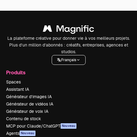
La plateforme créative pour donner vie à vos meilleurs projets.
Plus d’un million d’abonnés : créatifs, entreprises, agences et
studios.
Français
Produits
Spaces
Assistant IA
Générateur d’images IA
Générateur de vidéos IA
Générateur de voix IA
Contenu de stock
MCP pour Claude/ChatGPT
Nouveau
Agents
Nouveau