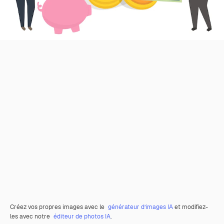
Créez vos propres images avec le
générateur d’images IA
et modifiez-
les avec notre
éditeur de photos IA
.