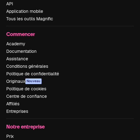
API
Application mobile
Tous les outils Magnific
Commencer
Academy
Documentation
Assistance
Conditions générales
Politique de confidentialité
Originaux
Nouveau
Politique de cookies
Centre de confiance
Affiliés
Entreprises
Notre entreprise
Prix