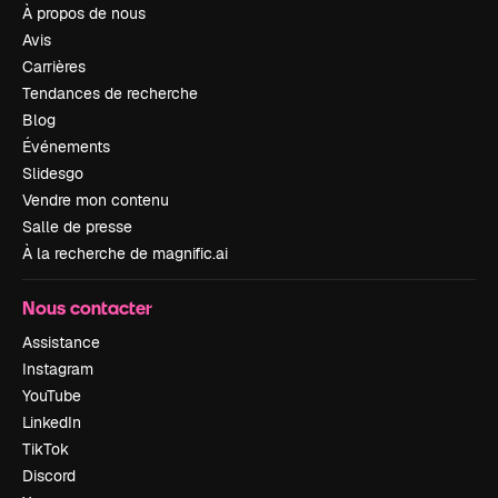
À propos de nous
Avis
Carrières
Tendances de recherche
Blog
Événements
Slidesgo
Vendre mon contenu
Salle de presse
À la recherche de magnific.ai
Nous contacter
Assistance
Instagram
YouTube
LinkedIn
TikTok
Discord