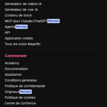
Générateur de vidéos IA
Générateur de voix IA
Contenu de stock
MCP pour Claude/ChatGPT
Nouveau
Agents
Nouveau
API
Application mobile
Tous les outils Magnific
Commencer
Academy
Documentation
Assistance
Conditions générales
Politique de confidentialité
Originaux
Nouveau
Politique de cookies
Centre de confiance