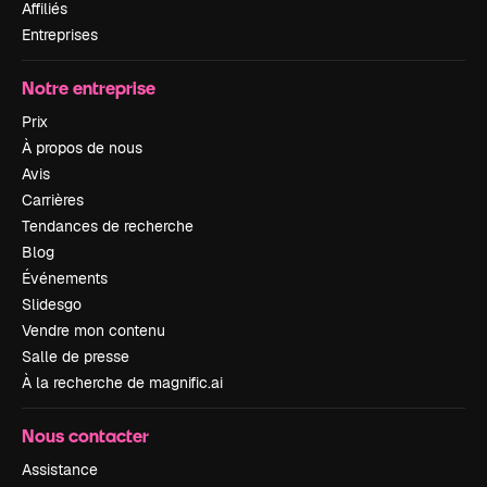
Affiliés
Entreprises
Notre entreprise
Prix
À propos de nous
Avis
Carrières
Tendances de recherche
Blog
Événements
Slidesgo
Vendre mon contenu
Salle de presse
À la recherche de magnific.ai
Nous contacter
Assistance