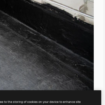
ree to the storing of cookies on your device to enhance site