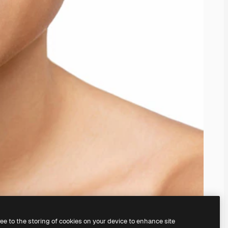
ree to the storing of cookies on your device to enhance site