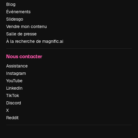
Blog
Événements
Slidesgo
Vendre mon contenu
Salle de presse
À la recherche de magnific.ai
Nous contacter
Assistance
Instagram
YouTube
LinkedIn
TikTok
Discord
X
Reddit