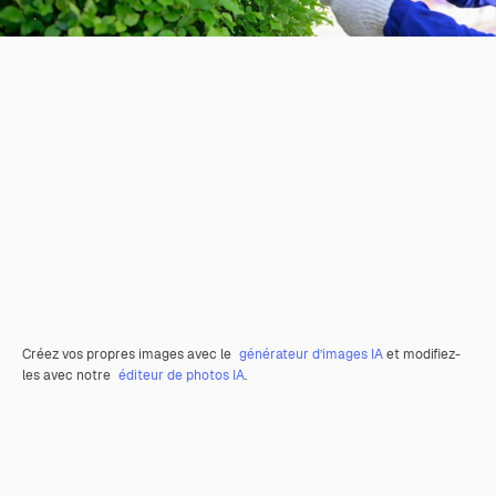
Créez vos propres images avec le
générateur d’images IA
et modifiez-
les avec notre
éditeur de photos IA
.