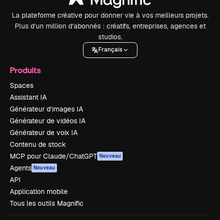
La plateforme créative pour donner vie à vos meilleurs projets.
Plus d’un million d’abonnés : créatifs, entreprises, agences et
studios.
Français
Produits
Spaces
Assistant IA
Générateur d’images IA
Générateur de vidéos IA
Générateur de voix IA
Contenu de stock
MCP pour Claude/ChatGPT
Nouveau
Agents
Nouveau
API
Application mobile
Tous les outils Magnific