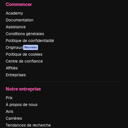
Commencer
Academy
Documentation
Assistance
Conditions générales
Politique de confidentialité
Originaux
Nouveau
Politique de cookies
Centre de confiance
Affiliés
Entreprises
Notre entreprise
Prix
À propos de nous
Avis
Carrières
Tendances de recherche