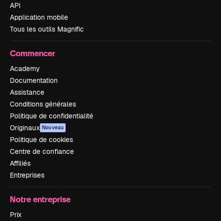
API
Application mobile
Tous les outils Magnific
Commencer
Academy
Documentation
Assistance
Conditions générales
Politique de confidentialité
Originaux
Nouveau
Politique de cookies
Centre de confiance
Affiliés
Entreprises
Notre entreprise
Prix