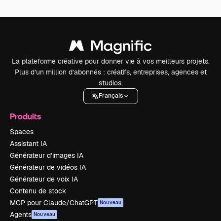
La plateforme créative pour donner vie à vos meilleurs projets.
Plus d’un million d’abonnés : créatifs, entreprises, agences et
studios.
Français
Produits
Spaces
Assistant IA
Générateur d’images IA
Générateur de vidéos IA
Générateur de voix IA
Contenu de stock
MCP pour Claude/ChatGPT
Nouveau
Agents
Nouveau