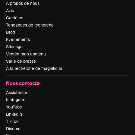
À propos de nous
Avis
Carrières
Tendances de recherche
Blog
Événements
Slidesgo
Vendre mon contenu
Salle de presse
À la recherche de magnific.ai
Nous contacter
Assistance
Instagram
YouTube
LinkedIn
TikTok
Discord