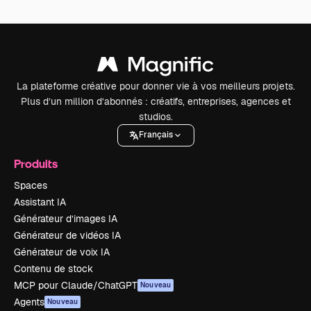
La plateforme créative pour donner vie à vos meilleurs projets.
Plus d’un million d’abonnés : créatifs, entreprises, agences et
studios.
Français
Produits
Spaces
Assistant IA
Générateur d’images IA
Générateur de vidéos IA
Générateur de voix IA
Contenu de stock
MCP pour Claude/ChatGPT
Nouveau
Agents
Nouveau