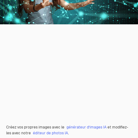
Créez vos propres images avec le
générateur d’images IA
et modifiez-
les avec notre
éditeur de photos IA
.