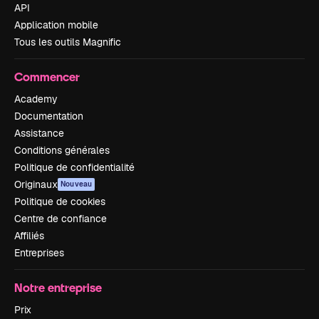
API
Application mobile
Tous les outils Magnific
Commencer
Academy
Documentation
Assistance
Conditions générales
Politique de confidentialité
Originaux
Nouveau
Politique de cookies
Centre de confiance
Affiliés
Entreprises
Notre entreprise
Prix