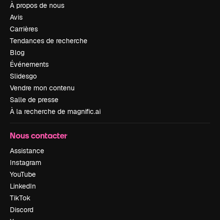
À propos de nous
Avis
Carrières
Tendances de recherche
Blog
Événements
Slidesgo
Vendre mon contenu
Salle de presse
À la recherche de magnific.ai
Nous contacter
Assistance
Instagram
YouTube
LinkedIn
TikTok
Discord