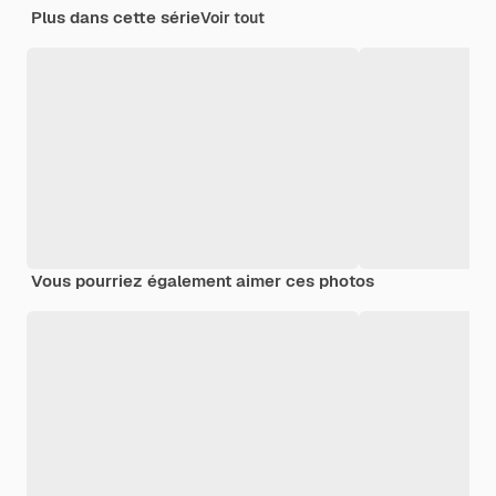
Plus dans cette série
Voir tout
Vous pourriez également aimer ces photos