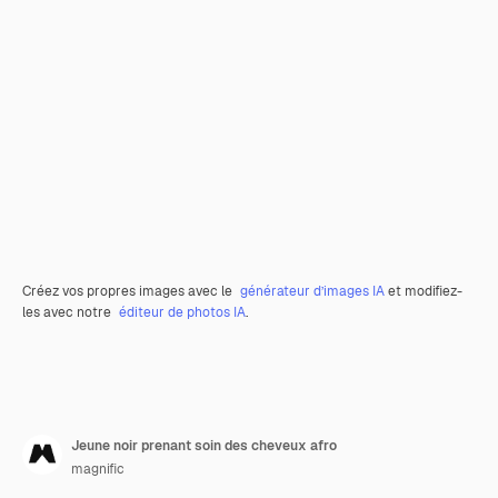
Créez vos propres images avec le
générateur d’images IA
et modifiez-
les avec notre
éditeur de photos IA
.
Jeune noir prenant soin des cheveux afro
magnific