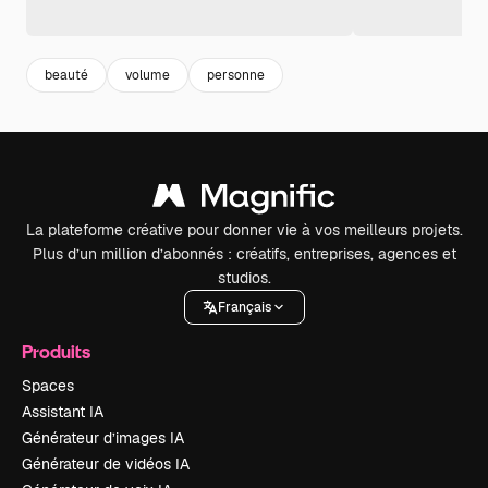
beauté
volume
personne
La plateforme créative pour donner vie à vos meilleurs projets.
Plus d’un million d’abonnés : créatifs, entreprises, agences et
studios.
Français
Produits
Spaces
Assistant IA
Générateur d’images IA
Générateur de vidéos IA