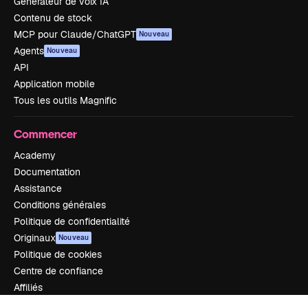
Générateur de voix IA
Contenu de stock
MCP pour Claude/ChatGPT
Nouveau
Agents
Nouveau
API
Application mobile
Tous les outils Magnific
Commencer
Academy
Documentation
Assistance
Conditions générales
Politique de confidentialité
Originaux
Nouveau
Politique de cookies
Centre de confiance
Affiliés
Entreprises