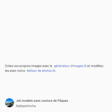
Créez vos propres images avec le
générateur d’images IA
et modifiez-
les avec notre
éditeur de photos IA
.
Joli modèle sans couture de Pâques
Nattapohncha