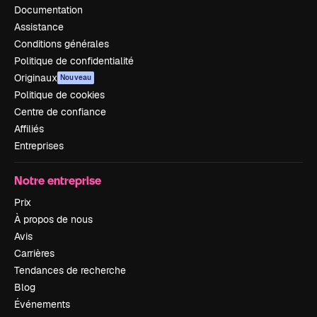
Documentation
Assistance
Conditions générales
Politique de confidentialité
Originaux
Nouveau
Politique de cookies
Centre de confiance
Affiliés
Entreprises
Notre entreprise
Prix
À propos de nous
Avis
Carrières
Tendances de recherche
Blog
Événements