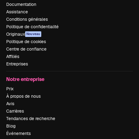
Documentation
Assistance
Conditions générales
Politique de confidentialité
Originaux
Nouveau
Politique de cookies
Centre de confiance
Affiliés
Entreprises
Notre entreprise
Prix
À propos de nous
Avis
Carrières
Tendances de recherche
Blog
Événements