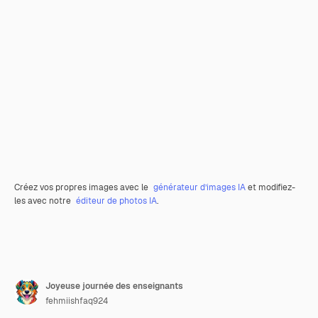
Créez vos propres images avec le
générateur d’images IA
et modifiez-
les avec notre
éditeur de photos IA
.
Joyeuse journée des enseignants
fehmiishfaq924