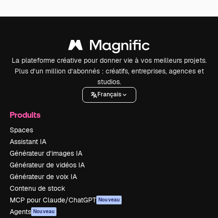
La plateforme créative pour donner vie à vos meilleurs projets.
Plus d’un million d’abonnés : créatifs, entreprises, agences et
studios.
Français
Produits
Spaces
Assistant IA
Générateur d’images IA
Générateur de vidéos IA
Générateur de voix IA
Contenu de stock
MCP pour Claude/ChatGPT
Nouveau
Agents
Nouveau