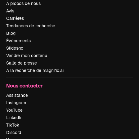
À propos de nous
Avis
Carrières
Tendances de recherche
Blog
Événements
Slidesgo
Vendre mon contenu
Salle de presse
À la recherche de magnific.ai
Nous contacter
Assistance
Instagram
YouTube
LinkedIn
TikTok
Discord