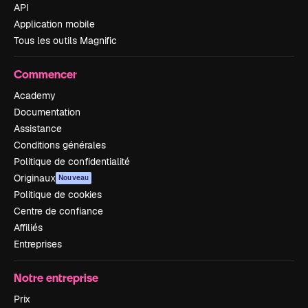
API
Application mobile
Tous les outils Magnific
Commencer
Academy
Documentation
Assistance
Conditions générales
Politique de confidentialité
Originaux
Nouveau
Politique de cookies
Centre de confiance
Affiliés
Entreprises
Notre entreprise
Prix