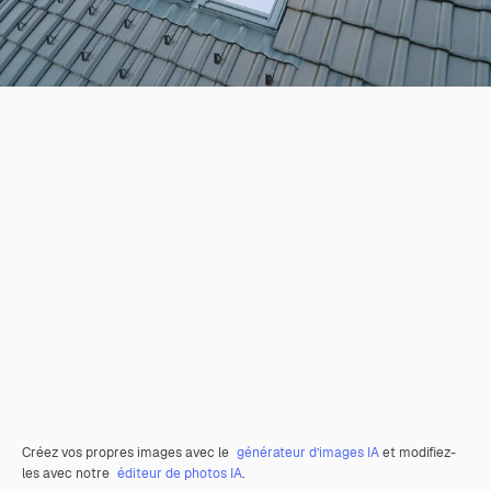
Créez vos propres images avec le
générateur d’images IA
et modifiez-
les avec notre
éditeur de photos IA
.