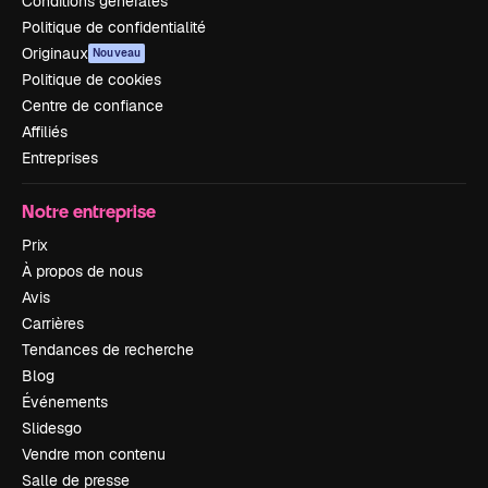
Conditions générales
Politique de confidentialité
Originaux
Nouveau
Politique de cookies
Centre de confiance
Affiliés
Entreprises
Notre entreprise
Prix
À propos de nous
Avis
Carrières
Tendances de recherche
Blog
Événements
Slidesgo
Vendre mon contenu
Salle de presse