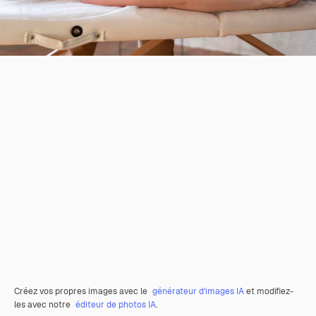
Créez vos propres images avec le
générateur d’images IA
et modifiez-
les avec notre
éditeur de photos IA
.