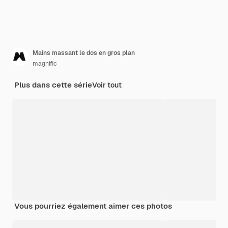
Mains massant le dos en gros plan
magnific
Plus dans cette série
Voir tout
Vous pourriez également aimer ces photos