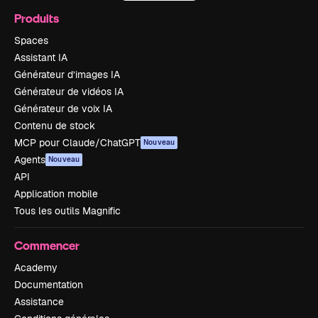
Produits
Spaces
Assistant IA
Générateur d’images IA
Générateur de vidéos IA
Générateur de voix IA
Contenu de stock
MCP pour Claude/ChatGPT
Nouveau
Agents
Nouveau
API
Application mobile
Tous les outils Magnific
Commencer
Academy
Documentation
Assistance