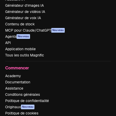
Générateur d’images IA
Générateur de vidéos IA
Générateur de voix IA
Contenu de stock
MCP pour Claude/ChatGPT
Nouveau
Agents
Nouveau
API
Application mobile
Tous les outils Magnific
Commencer
Academy
Documentation
Assistance
Conditions générales
Politique de confidentialité
Originaux
Nouveau
Politique de cookies