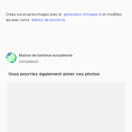
Créez vos propres images avec le
générateur d’images IA
et modifiez-
les avec notre
éditeur de photos IA
.
Maison de banlieue européenne
nomadsoul1
Vous pourriez également aimer ces photos