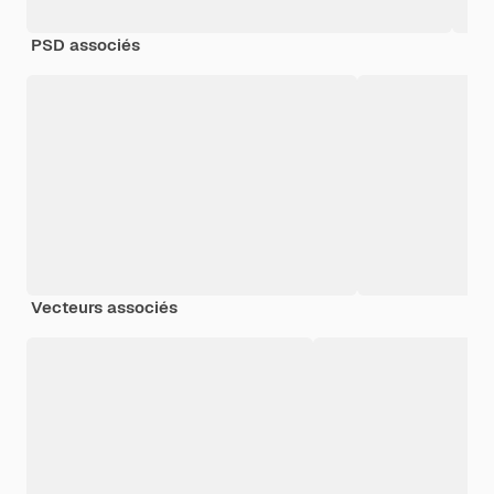
PSD associés
Vecteurs associés