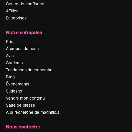
Centre de confiance
Affiliés
Entreprises
Notre entreprise
Prix
À propos de nous
Avis
Carrières
Tendances de recherche
Blog
Événements
Slidesgo
Vendre mon contenu
Salle de presse
À la recherche de magnific.ai
Nous contacter