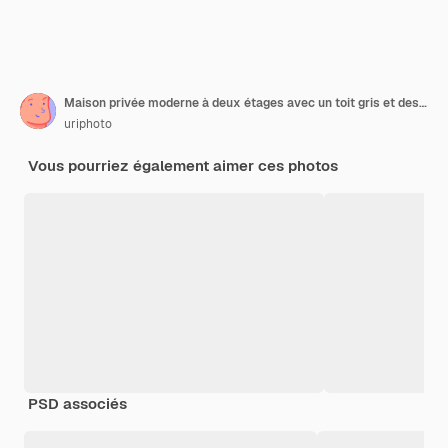
Maison privée moderne à deux étages avec un toit gris et des murs en béton Construction d'une nouvelle maison
uriphoto
Vous pourriez également aimer ces photos
PSD associés