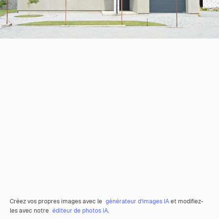
Créez vos propres images avec le
générateur d’images IA
et modifiez-
les avec notre
éditeur de photos IA
.