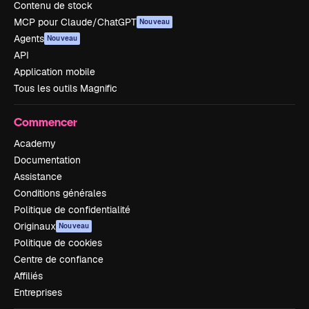
Contenu de stock
MCP pour Claude/ChatGPT
Nouveau
Agents
Nouveau
API
Application mobile
Tous les outils Magnific
Commencer
Academy
Documentation
Assistance
Conditions générales
Politique de confidentialité
Originaux
Nouveau
Politique de cookies
Centre de confiance
Affiliés
Entreprises