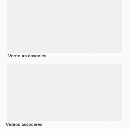
Vecteurs associés
Vidéos associées