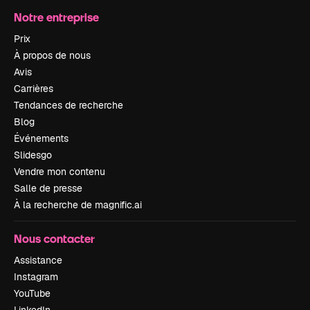
Notre entreprise
Prix
À propos de nous
Avis
Carrières
Tendances de recherche
Blog
Événements
Slidesgo
Vendre mon contenu
Salle de presse
À la recherche de magnific.ai
Nous contacter
Assistance
Instagram
YouTube