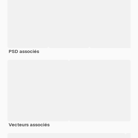
PSD associés
Vecteurs associés