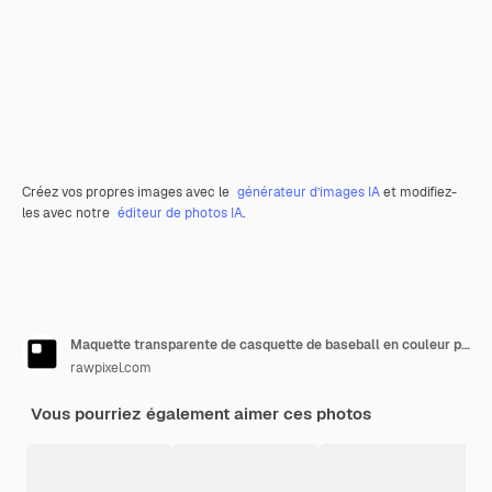
Créez vos propres images avec le
générateur d’images IA
et modifiez-
les avec notre
éditeur de photos IA
.
Maquette transparente de casquette de baseball en couleur png
rawpixel.com
Vous pourriez également aimer ces photos