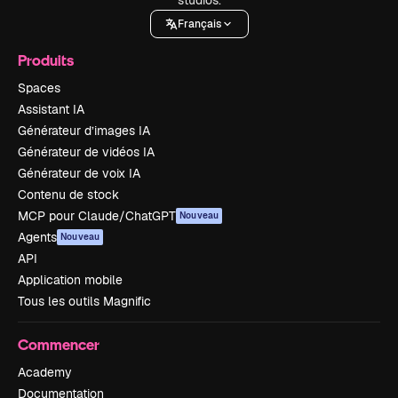
studios.
Français
Produits
Spaces
Assistant IA
Générateur d’images IA
Générateur de vidéos IA
Générateur de voix IA
Contenu de stock
MCP pour Claude/ChatGPT
Nouveau
Agents
Nouveau
API
Application mobile
Tous les outils Magnific
Commencer
Academy
Documentation