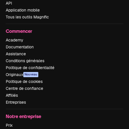
API
Application mobile
Tous les outils Magnific
Commencer
Academy
Documentation
Assistance
Conditions générales
Politique de confidentialité
Originaux
Nouveau
Politique de cookies
Centre de confiance
Affiliés
Entreprises
Notre entreprise
Prix