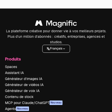
La plateforme créative pour donner vie à vos meilleurs projets.
Plus d’un million d’abonnés : créatifs, entreprises, agences et
studios.
Français
Produits
Spaces
Assistant IA
Générateur d’images IA
Générateur de vidéos IA
Générateur de voix IA
Contenu de stock
MCP pour Claude/ChatGPT
Nouveau
Agents
Nouveau