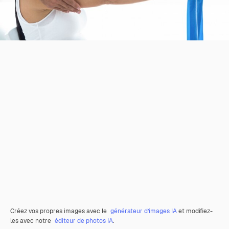
Créez vos propres images avec le
générateur d’images IA
et modifiez-
les avec notre
éditeur de photos IA
.