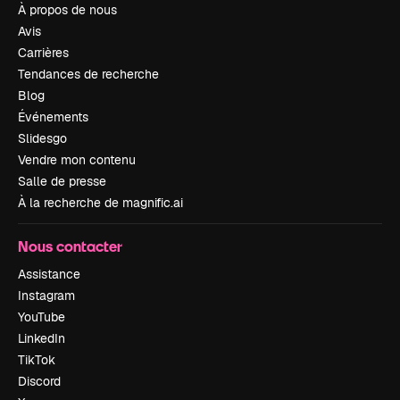
À propos de nous
Avis
Carrières
Tendances de recherche
Blog
Événements
Slidesgo
Vendre mon contenu
Salle de presse
À la recherche de magnific.ai
Nous contacter
Assistance
Instagram
YouTube
LinkedIn
TikTok
Discord