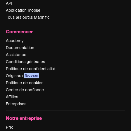
API
Application mobile
Tous les outils Magnific
Commencer
Academy
Documentation
Assistance
Conditions générales
Politique de confidentialité
Originaux
Nouveau
Politique de cookies
Centre de confiance
Affiliés
Entreprises
Notre entreprise
Prix