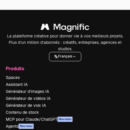
La plateforme créative pour donner vie à vos meilleurs projets.
Plus d’un million d’abonnés : créatifs, entreprises, agences et
studios.
Français
Produits
Spaces
Assistant IA
Générateur d’images IA
Générateur de vidéos IA
Générateur de voix IA
Contenu de stock
MCP pour Claude/ChatGPT
Nouveau
Agents
Nouveau