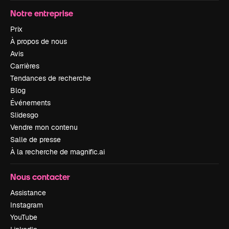
Notre entreprise
Prix
À propos de nous
Avis
Carrières
Tendances de recherche
Blog
Événements
Slidesgo
Vendre mon contenu
Salle de presse
À la recherche de magnific.ai
Nous contacter
Assistance
Instagram
YouTube