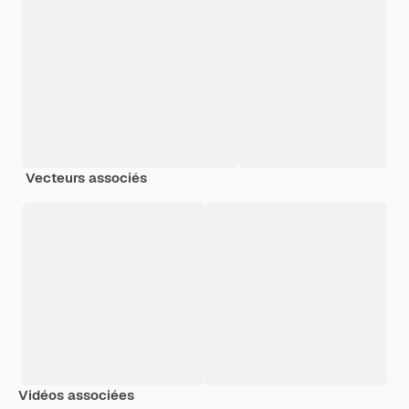
Vecteurs associés
Vidéos associées