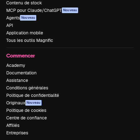
Contenu de stock
MCP pour Claude/ChatGPT
Nouveau
Agents
Nouveau
API
Application mobile
Tous les outils Magnific
Commencer
Academy
Documentation
Assistance
Conditions générales
Politique de confidentialité
Originaux
Nouveau
Politique de cookies
Centre de confiance
Affiliés
Entreprises