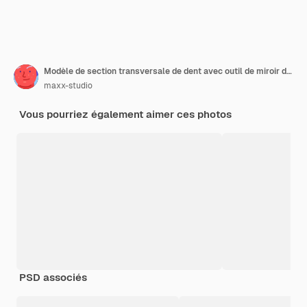
Modèle de section transversale de dent avec outil de miroir dentaire sur table en bois.
maxx-studio
Vous pourriez également aimer ces photos
PSD associés