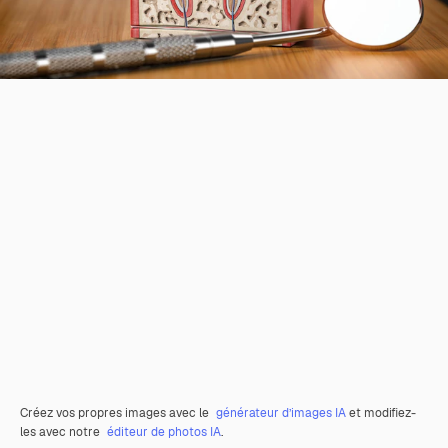
Créez vos propres images avec le
générateur d’images IA
et modifiez-
les avec notre
éditeur de photos IA
.