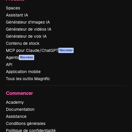
Spaces
Assistant IA
Générateur d’images IA
Générateur de vidéos IA
Générateur de voix IA
Contenu de stock
MCP pour Claude/ChatGPT
Nouveau
Agents
Nouveau
API
Application mobile
Tous les outils Magnific
Commencer
Academy
Documentation
Assistance
Conditions générales
Politique de confidentialité