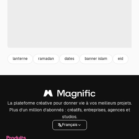
lanterne
ramadan
dates
banner islam
eid
La plateforme créative pour donner vie à vos meilleurs projets.
Plus d’un million d’abonnés : créatifs, entreprises, agences et
studios.
Français
Produits