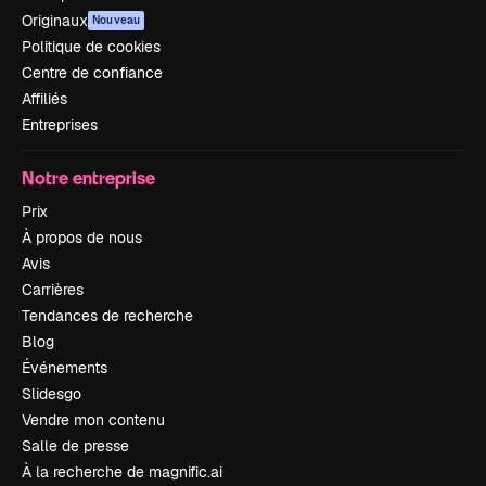
Originaux
Nouveau
Politique de cookies
Centre de confiance
Affiliés
Entreprises
Notre entreprise
Prix
À propos de nous
Avis
Carrières
Tendances de recherche
Blog
Événements
Slidesgo
Vendre mon contenu
Salle de presse
À la recherche de magnific.ai