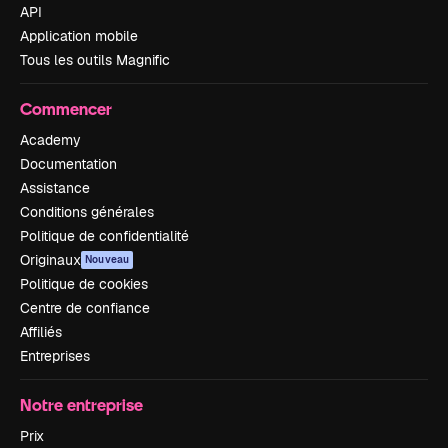
API
Application mobile
Tous les outils Magnific
Commencer
Academy
Documentation
Assistance
Conditions générales
Politique de confidentialité
Originaux
Nouveau
Politique de cookies
Centre de confiance
Affiliés
Entreprises
Notre entreprise
Prix