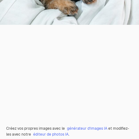
Créez vos propres images avec le
générateur d’images IA
et modifiez-
les avec notre
éditeur de photos IA
.