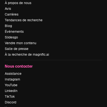
À propos de nous
Avis
Carrières
Tendances de recherche
Blog
Événements
Slidesgo
Vendre mon contenu
Salle de presse
À la recherche de magnific.ai
Nous contacter
Assistance
Instagram
YouTube
LinkedIn
TikTok
Discord