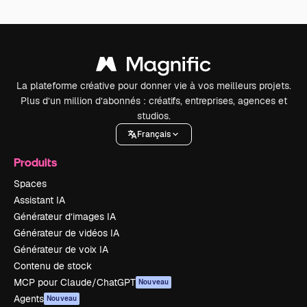
La plateforme créative pour donner vie à vos meilleurs projets.
Plus d’un million d’abonnés : créatifs, entreprises, agences et
studios.
Français
Produits
Spaces
Assistant IA
Générateur d’images IA
Générateur de vidéos IA
Générateur de voix IA
Contenu de stock
MCP pour Claude/ChatGPT
Nouveau
Agents
Nouveau