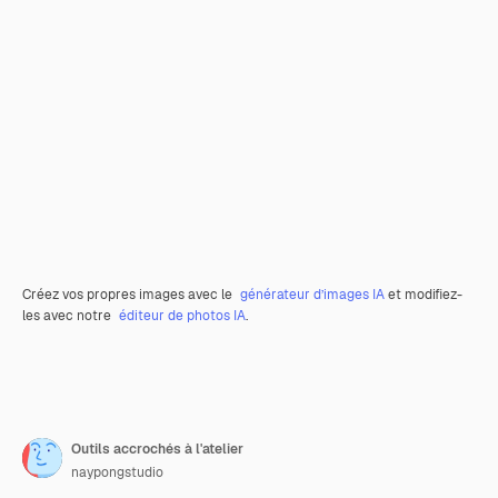
Créez vos propres images avec le
générateur d’images IA
et modifiez-
les avec notre
éditeur de photos IA
.
Outils accrochés à l'atelier
naypongstudio