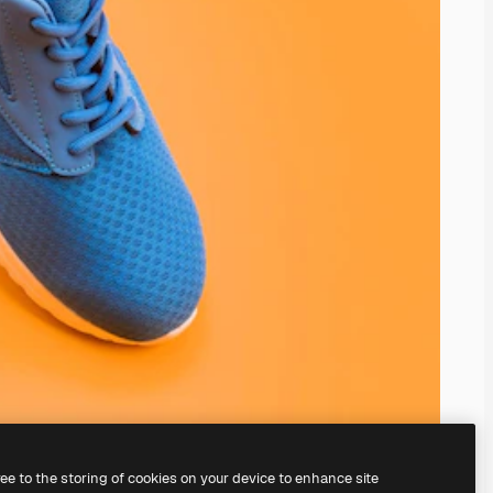
ree to the storing of cookies on your device to enhance site