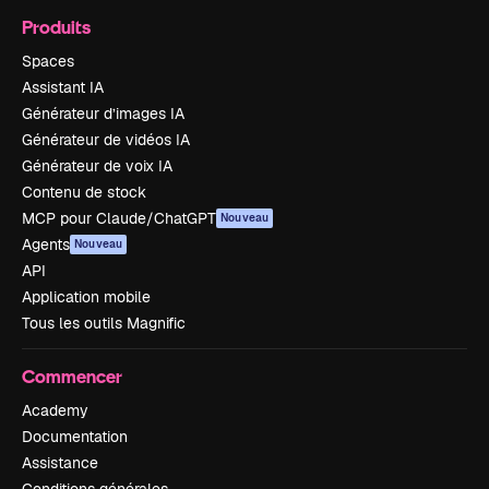
Produits
Spaces
Assistant IA
Générateur d’images IA
Générateur de vidéos IA
Générateur de voix IA
Contenu de stock
MCP pour Claude/ChatGPT
Nouveau
Agents
Nouveau
API
Application mobile
Tous les outils Magnific
Commencer
Academy
Documentation
Assistance
Conditions générales