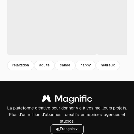
relaxation
adulte
calme
happy
heureux
La plateforme créative pour donner vie à vos meilleurs projets.
Plus d’un million d’abonnés : créatifs, entreprises, agences et
studios.
Français