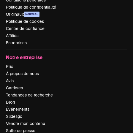
Politique de confidentialité
Originaux
Nouveau
Politique de cookies
Centre de confiance
Affiliés
Entreprises
Notre entreprise
Prix
À propos de nous
Avis
Carrières
Tendances de recherche
Blog
Événements
Slidesgo
Vendre mon contenu
Salle de presse