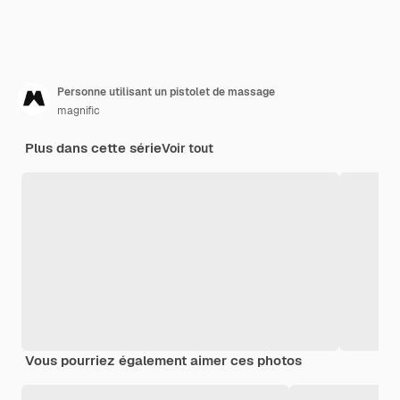
Personne utilisant un pistolet de massage
magnific
Plus dans cette série
Voir tout
Vous pourriez également aimer ces photos