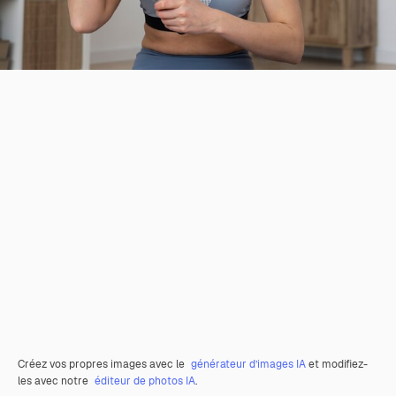
Créez vos propres images avec le
générateur d’images IA
et modifiez-
les avec notre
éditeur de photos IA
.