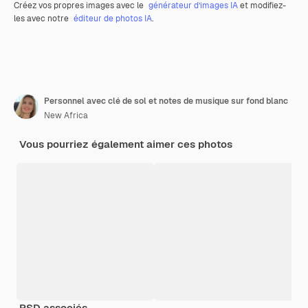
Créez vos propres images avec le
générateur d’images IA
et modifiez-
les avec notre
éditeur de photos IA
.
Personnel avec clé de sol et notes de musique sur fond blanc
New Africa
Vous pourriez également aimer ces photos
PSD associés