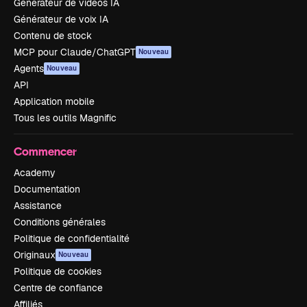
Générateur de vidéos IA
Générateur de voix IA
Contenu de stock
MCP pour Claude/ChatGPT
Nouveau
Agents
Nouveau
API
Application mobile
Tous les outils Magnific
Commencer
Academy
Documentation
Assistance
Conditions générales
Politique de confidentialité
Originaux
Nouveau
Politique de cookies
Centre de confiance
Affiliés