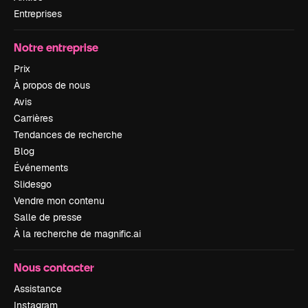
Entreprises
Notre entreprise
Prix
À propos de nous
Avis
Carrières
Tendances de recherche
Blog
Événements
Slidesgo
Vendre mon contenu
Salle de presse
À la recherche de magnific.ai
Nous contacter
Assistance
Instagram