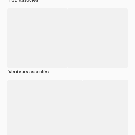
Vecteurs associés